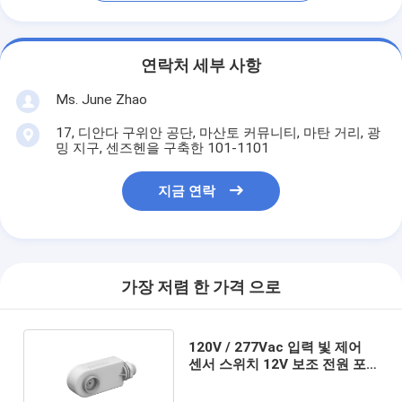
연락처 세부 사항
Ms. June Zhao
17, 디안다 구위안 공단, 마산토 커뮤니티, 마탄 거리, 광
밍 지구, 센즈헨을 구축한 101-1101
지금 연락
가장 저렴 한 가격 으로
120V / 277Vac 입력 빛 제어
센서 스위치 12V 보조 전원 포
트 및 1-10V 디밍