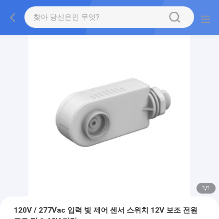
1
/
1
120V / 277Vac 입력 빛 제어 센서 스위치 12V 보조 전원