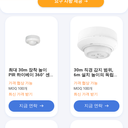
요구 사항 제공
최대 30m 장착 높이
30m 직경 감지 범위,
PIR 하이베이 360° 센서
6m 설치 높이의 독립형
하이베이 PIR 감지기
PIR 감지기
가격:
협상 가능
가격:
협상 가능
MOQ:
100개
MOQ:
100개
최신 가격 받기
최신 가격 받기
지금 연락
지금 연락