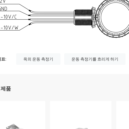
표:
옥외 운동 측정기
운동 측정기를 흐리게 하기
 제품