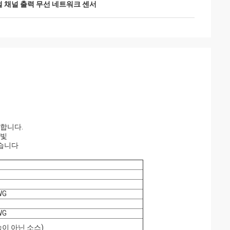
 채널 출력 무선 네트워크 센서
정합니다.
 빛
있습니다
WG
WG
동속이 아닌 소스)