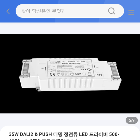
2
/
9
35W DALI2 & PUSH 디밍 정전류 LED 드라이버 500-