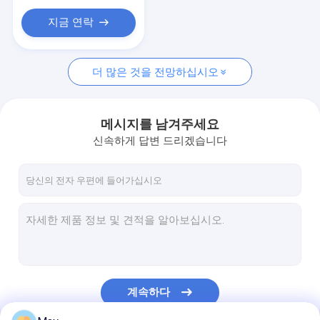
무선 모션 센서
지금 연락
DALI2.0 Dimmable LED 운전사
DALI 디 밍이는 운전사를 지도했습니다
더 많은 것을 전망하십시오
1-10V 디 밍이 지도된 운전사
메시지를 남겨주세요
트라이액 디 밍이 지도된 운전사
신속하게 답변 드리겠습니다
지도된 비상사태 운전사
IOT 드라이버
계속하다