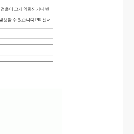
 운동 검출이 크게 약화되거나 반
가 발생할 수 있습니다.PIR 센서