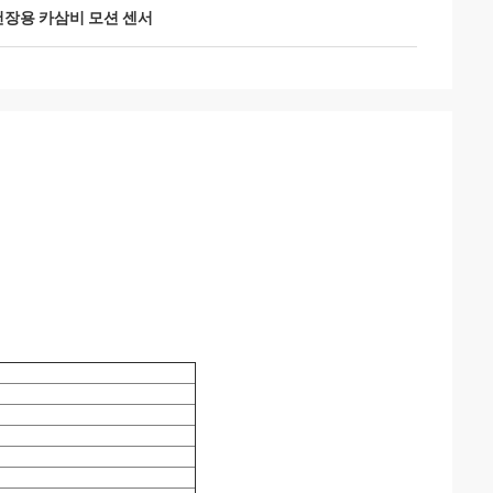
장용 카삼비 모션 센서