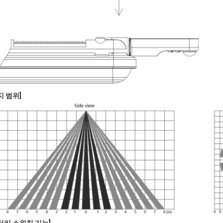
지 범위]