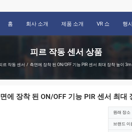
홈
회사 소개
제품 소개
VR 쇼
행
피르 작동 센서 상품
피르 작동 센서
/
측면에 장착 된 ON/OFF 기능 PIR 센서 최대 장착 높이 3m 
면에 장착 된 ON/OFF 기능 PIR 센서 최대 
원래 장소
브랜드 이