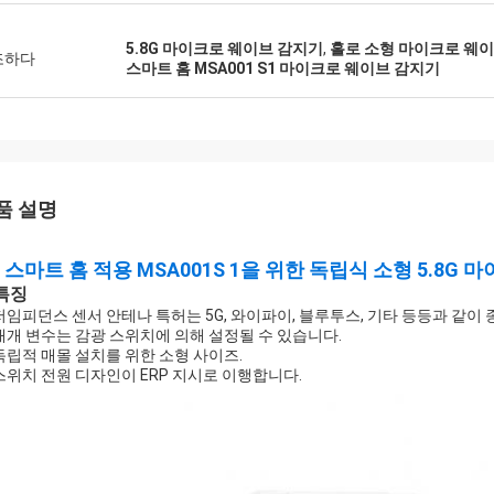
5.8G 마이크로 웨이브 감지기
,
홀로 소형 마이크로 웨
조하다
스마트 홈 MSA001 S1 마이크로 웨이브 감지기
품 설명
스마트 홈 적용 MSA001S 1을 위한 독립식 소형 5.8G
 특징
 저임피던스 센서 안테나 특허는 5G, 와이파이, 블루투스, 기타 등등과 같이
 매개 변수는 감광 스위치에 의해 설정될 수 있습니다.
 독립적 매몰 설치를 위한 소형 사이즈.
 스위치 전원 디자인이 ERP 지시로 이행합니다.