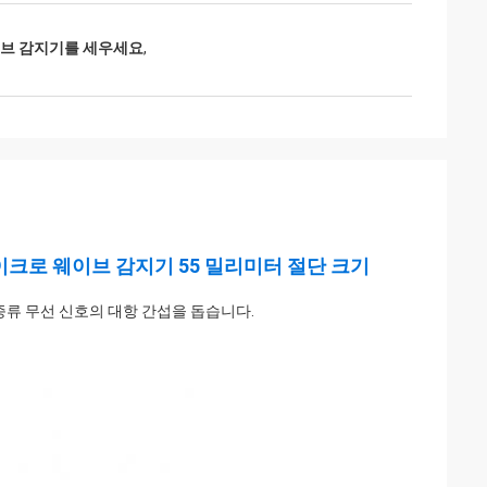
이브 감지기를 세우세요
,
 마이크로 웨이브 감지기 55 밀리미터 절단 크기
 종류 무선 신호의 대항 간섭을 돕습니다.