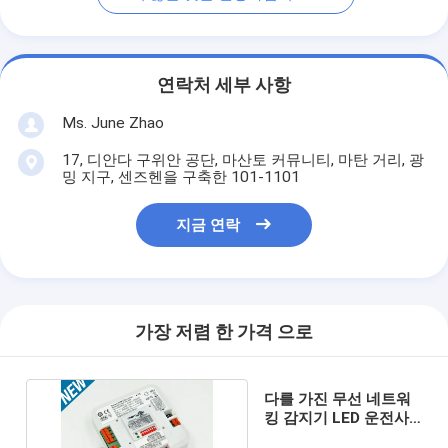
연락처 세부 사항
Ms. June Zhao
17, 디안다 구위안 공단, 마산토 커뮤니티, 마탄 거리, 광
밍 지구, 센즈헨을 구축한 101-1101
지금 연락
가장 저렴 한 가격 으로
다를 가진 무선 네트워
킹 감지기 LED 운전사
18w - 산출 현재