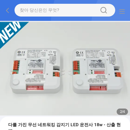
2
/
4
다를 가진 무선 네트워킹 감지기 LED 운전사 18w - 산출 현