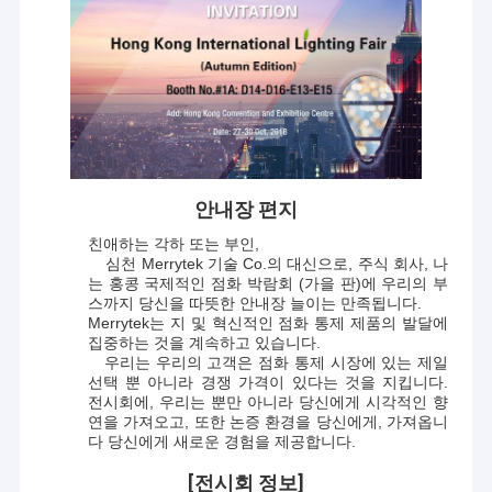
안내장 편지
친애하는 각하 또는 부인,
심천 Merrytek 기술 Co.의 대신으로, 주식 회사, 나
는 홍콩 국제적인 점화 박람회 (가을 판)에 우리의 부
스까지 당신을 따뜻한 안내장 늘이는 만족됩니다.
Merrytek는 지 및 혁신적인 점화 통제 제품의 발달에
집중하는 것을 계속하고 있습니다.
우리는 우리의 고객은 점화 통제 시장에 있는 제일
선택 뿐 아니라 경쟁 가격이 있다는 것을 지킵니다.
전시회에, 우리는 뿐만 아니라 당신에게 시각적인 향
연을 가져오고, 또한 논증 환경을 당신에게, 가져옵니
다 당신에게 새로운 경험을 제공합니다.
[전시회 정보]