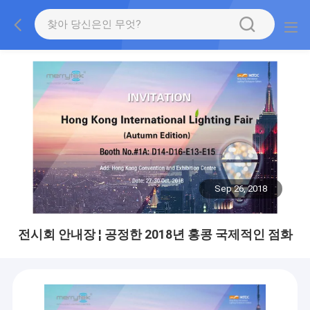
Sep 26, 2018
전시회 안내장 ¦ 공정한 2018년 홍콩 국제적인 점화