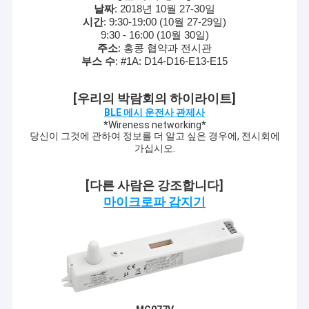
날짜
: 2018년 10월 27-30일
시간
: 9:30-19:00 (10월 27-29일
)
9:30 - 16:00 (10월 30일)
주소
: 홍콩 협약과 전시관
부스 수
: #1A: D14-D16-E13-E15
[우리의 박람회의 하이라이트]
BLE 메시 운전사 관제사
*Wireness networking*
당신이 그것에 관하여 정보를 더 알고 싶은 경우에, 전시회에
가십시오.
[다른 사람은 강조합니다]
마이크로파 감지기